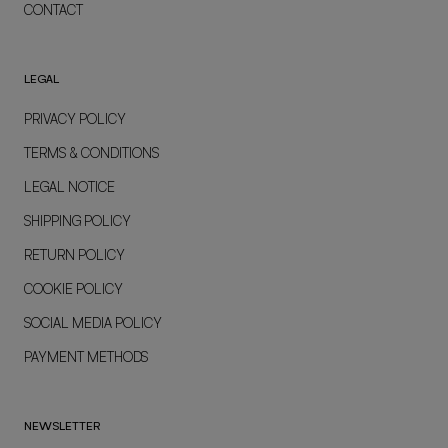
CONTACT
LEGAL
PRIVACY POLICY
TERMS & CONDITIONS
LEGAL NOTICE
SHIPPING POLICY
RETURN POLICY
COOKIE POLICY
SOCIAL MEDIA POLICY
PAYMENT METHODS
NEWSLETTER