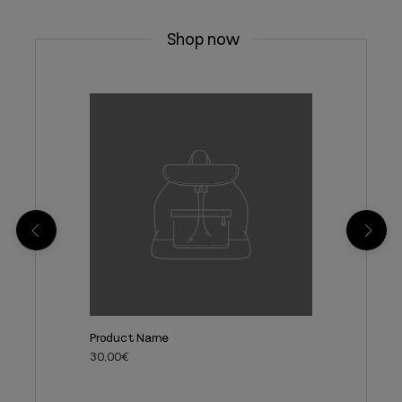
Shop now
Product Name
30,00€