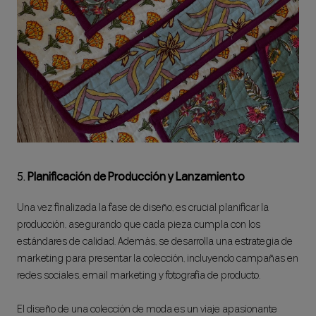
5.
Planificación de Producción y Lanzamiento
Una vez finalizada la fase de diseño, es crucial planificar la
producción, asegurando que cada pieza cumpla con los
estándares de calidad. Además, se desarrolla una estrategia de
marketing para presentar la colección, incluyendo campañas en
redes sociales, email marketing y fotografía de producto.
El diseño de una colección de moda es un viaje apasionante