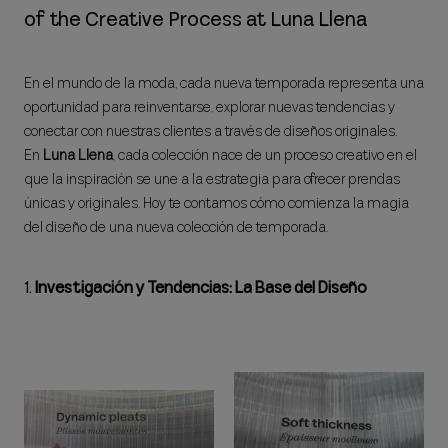
of the Creative Process at Luna Llena
En el mundo de la moda, cada nueva temporada representa una
oportunidad para reinventarse, explorar nuevas tendencias y
conectar con nuestras clientes a través de diseños originales.
En
Luna Llena
, cada colección nace de un proceso creativo en el
que la inspiración se une a la estrategia para ofrecer prendas
únicas y originales. Hoy te contamos cómo comienza la magia
del diseño de una nueva colección de temporada.
1.
Investigación y Tendencias: La Base del Diseño