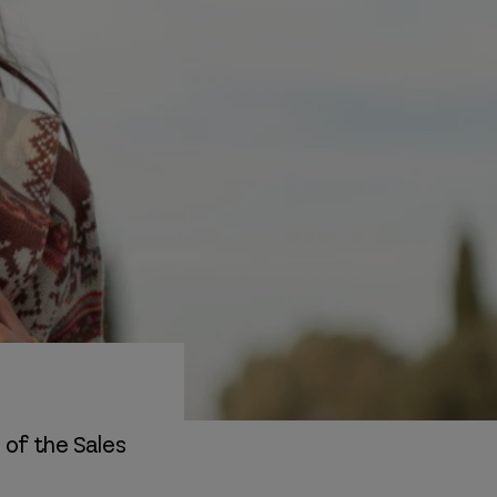
 of the Sales