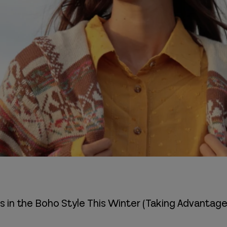
 in the Boho Style This Winter (Taking Advantage