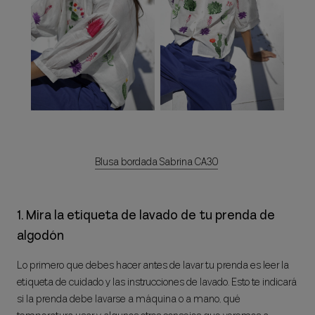
Blusa bordada Sabrina CA30
1. Mira la etiqueta de lavado de tu prenda de
algodón
Lo primero que debes hacer antes de lavar tu prenda es leer la
etiqueta de cuidado y las instrucciones de lavado. Esto te indicará
si la prenda debe lavarse a máquina o a mano, qué