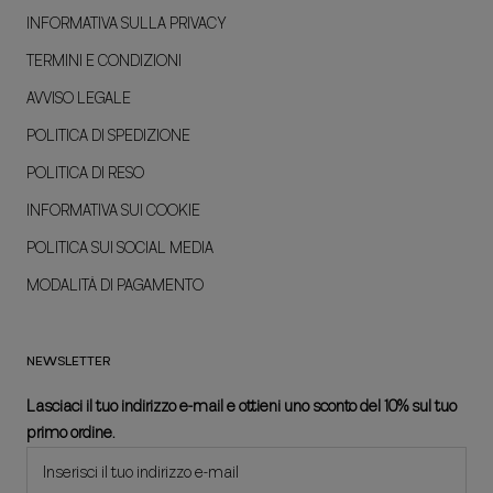
INFORMATIVA SULLA PRIVACY
TERMINI E CONDIZIONI
AVVISO LEGALE
POLITICA DI SPEDIZIONE
POLITICA DI RESO
INFORMATIVA SUI COOKIE
POLITICA SUI SOCIAL MEDIA
MODALITÀ DI PAGAMENTO
NEWSLETTER
Lasciaci il tuo indirizzo e-mail e ottieni uno sconto del 10% sul tuo
primo ordine.