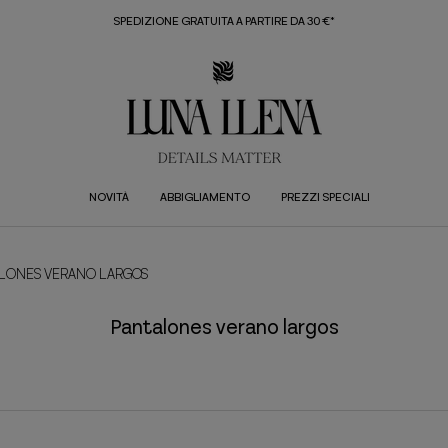
SPEDIZIONE GRATUITA A PARTIRE DA 30 €*
NOVITÀ
ABBIGLIAMENTO
PREZZI SPECIALI
LONES VERANO LARGOS
Pantalones verano largos