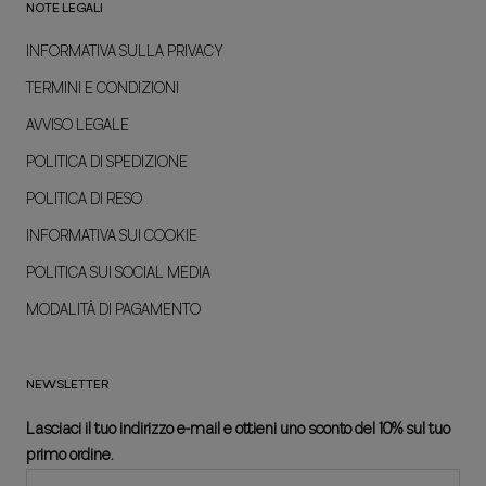
NOTE LEGALI
INFORMATIVA SULLA PRIVACY
TERMINI E CONDIZIONI
AVVISO LEGALE
POLITICA DI SPEDIZIONE
POLITICA DI RESO
INFORMATIVA SUI COOKIE
POLITICA SUI SOCIAL MEDIA
MODALITÀ DI PAGAMENTO
NEWSLETTER
Lasciaci il tuo indirizzo e-mail e ottieni uno sconto del 10% sul tuo
primo ordine.