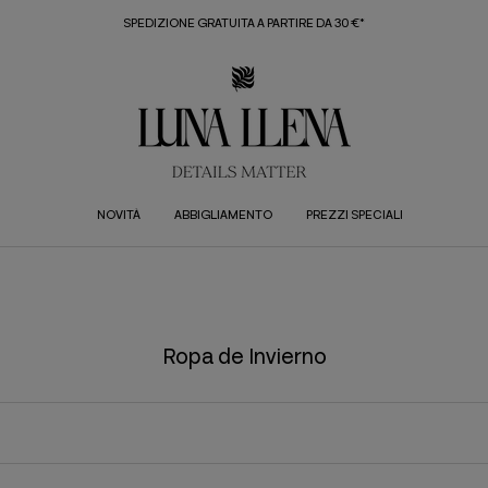
SPEDIZIONE GRATUITA A PARTIRE DA 30 €*
NOVITÀ
ABBIGLIAMENTO
PREZZI SPECIALI
Ropa de Invierno