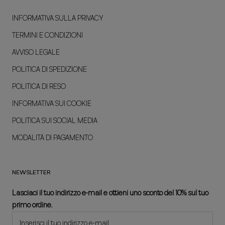
INFORMATIVA SULLA PRIVACY
TERMINI E CONDIZIONI
AVVISO LEGALE
POLITICA DI SPEDIZIONE
POLITICA DI RESO
INFORMATIVA SUI COOKIE
POLITICA SUI SOCIAL MEDIA
MODALITÀ DI PAGAMENTO
NEWSLETTER
Lasciaci il tuo indirizzo e-mail e ottieni uno sconto del 10% sul tuo
primo ordine.