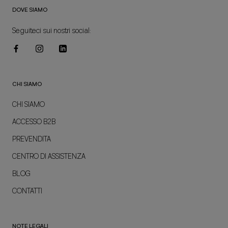
DOVE SIAMO
Seguiteci sui nostri social:
CHI SIAMO
CHI SIAMO
ACCESSO B2B
PREVENDITA
CENTRO DI ASSISTENZA
BLOG
CONTATTI
NOTE LEGALI