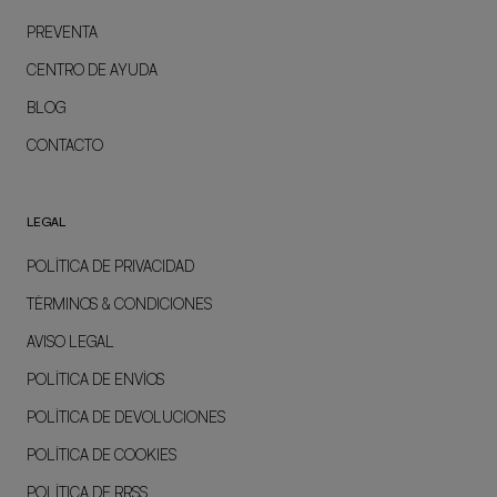
PREVENTA
CENTRO DE AYUDA
BLOG
CONTACTO
LEGAL
POLÍTICA DE PRIVACIDAD
TÉRMINOS & CONDICIONES
AVISO LEGAL
POLÍTICA DE ENVÍOS
POLÍTICA DE DEVOLUCIONES
POLÍTICA DE COOKIES
POLÍTICA DE RRSS