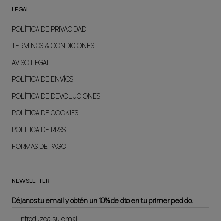
LEGAL
POLÍTICA DE PRIVACIDAD
TÉRMINOS & CONDICIONES
AVISO LEGAL
POLÍTICA DE ENVÍOS
POLÍTICA DE DEVOLUCIONES
POLÍTICA DE COOKIES
POLÍTICA DE RRSS
FORMAS DE PAGO
NEWSLETTER
Déjanos tu email y obtén un 10% de dto en tu primer pedido.