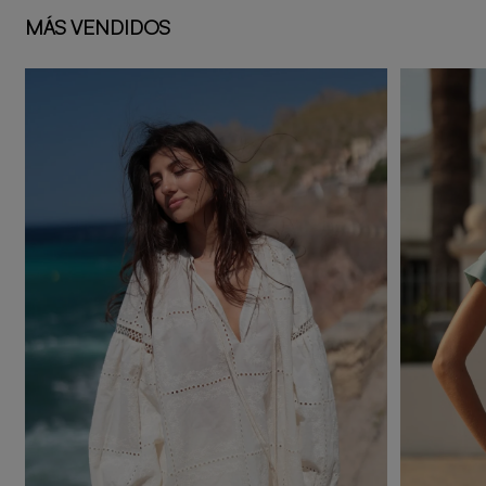
MÁS VENDIDOS