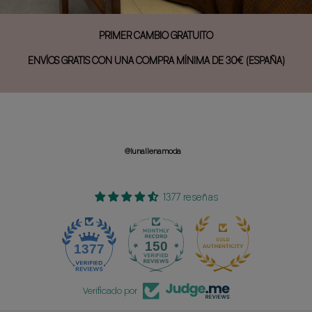
PRIMER CAMBIO GRATUITO
ENVÍOS GRATIS CON UNA COMPRA MÍNIMA DE 30€ (ESPAÑA)
@lunallenamoda
1377 reseñas
150
1377
Verificado por