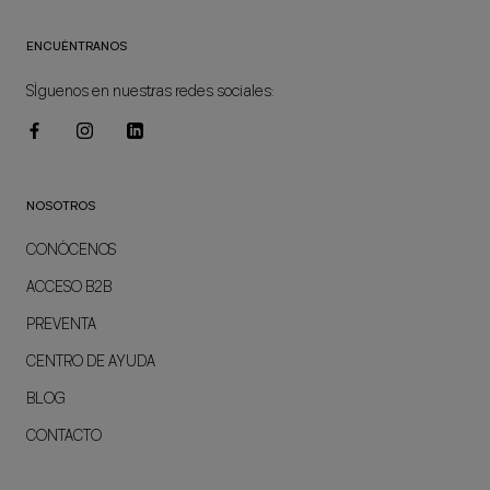
ENCUÉNTRANOS
SÍguenos en nuestras redes sociales:
NOSOTROS
CONÓCENOS
ACCESO B2B
PREVENTA
CENTRO DE AYUDA
BLOG
CONTACTO