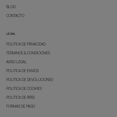
BLOG
CONTACTO
LEGAL
POLÍTICA DE PRIVACIDAD
TÉRMINOS & CONDICIONES
AVISO LEGAL
POLÍTICA DE ENVÍOS
POLÍTICA DE DEVOLUCIONES
POLÍTICA DE COOKIES
POLÍTICA DE RRSS
FORMAS DE PAGO