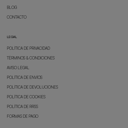
BLOG
CONTACTO
LEGAL
POLÍTICA DE PRIVACIDAD
TÉRMINOS & CONDICIONES
AVISO LEGAL
POLÍTICA DE ENVÍOS
POLÍTICA DE DEVOLUCIONES
POLÍTICA DE COOKIES
POLÍTICA DE RRSS
FORMAS DE PAGO