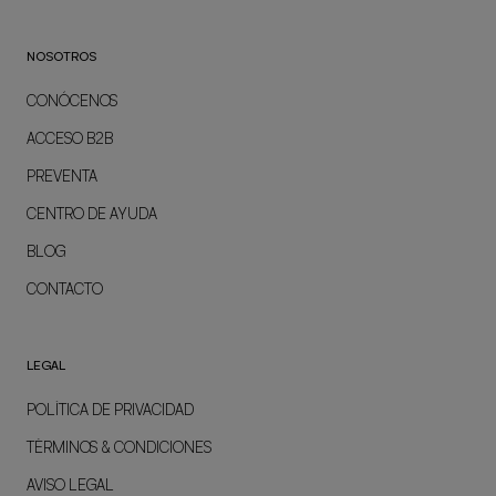
NOSOTROS
CONÓCENOS
ACCESO B2B
PREVENTA
CENTRO DE AYUDA
BLOG
CONTACTO
LEGAL
POLÍTICA DE PRIVACIDAD
TÉRMINOS & CONDICIONES
AVISO LEGAL