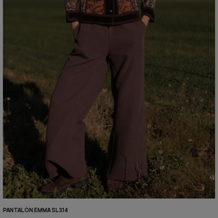
PANTALÓN EMMA SL314