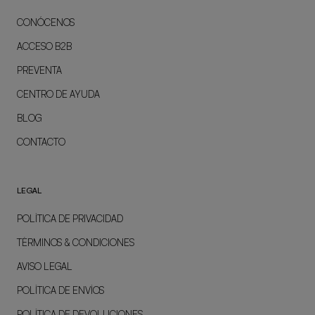
CONÓCENOS
ACCESO B2B
PREVENTA
CENTRO DE AYUDA
BLOG
CONTACTO
LEGAL
POLÍTICA DE PRIVACIDAD
TÉRMINOS & CONDICIONES
AVISO LEGAL
POLÍTICA DE ENVÍOS
POLÍTICA DE DEVOLUCIONES