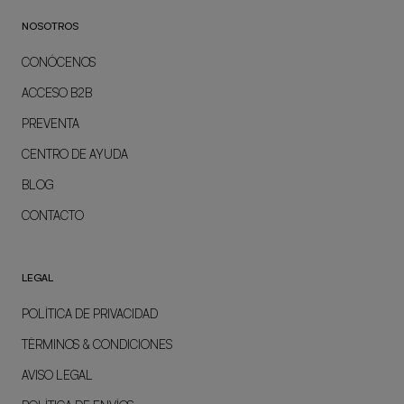
NOSOTROS
CONÓCENOS
ACCESO B2B
PREVENTA
CENTRO DE AYUDA
BLOG
CONTACTO
LEGAL
POLÍTICA DE PRIVACIDAD
TÉRMINOS & CONDICIONES
AVISO LEGAL