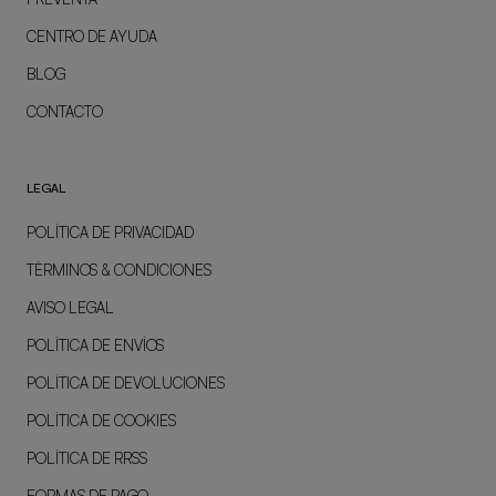
CENTRO DE AYUDA
BLOG
CONTACTO
LEGAL
POLÍTICA DE PRIVACIDAD
TÉRMINOS & CONDICIONES
AVISO LEGAL
POLÍTICA DE ENVÍOS
POLÍTICA DE DEVOLUCIONES
POLÍTICA DE COOKIES
POLÍTICA DE RRSS