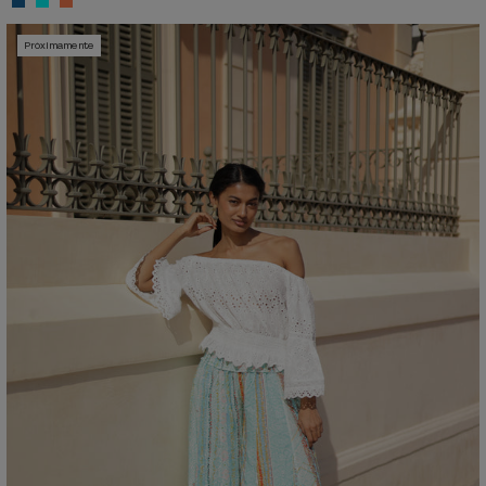
Próximamente