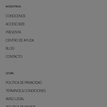
NOSOTROS
CONÓCENOS
ACCESO B2B
PREVENTA
CENTRO DE AYUDA
BLOG
CONTACTO
LEGAL
POLÍTICA DE PRIVACIDAD
TÉRMINOS & CONDICIONES
AVISO LEGAL