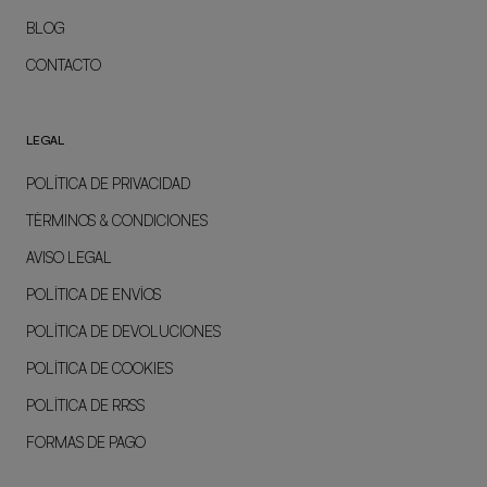
BLOG
CONTACTO
LEGAL
POLÍTICA DE PRIVACIDAD
TÉRMINOS & CONDICIONES
AVISO LEGAL
POLÍTICA DE ENVÍOS
POLÍTICA DE DEVOLUCIONES
POLÍTICA DE COOKIES
POLÍTICA DE RRSS
FORMAS DE PAGO