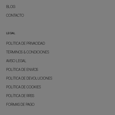
BLOG
CONTACTO
LEGAL
POLÍTICA DE PRIVACIDAD
TÉRMINOS & CONDICIONES
AVISO LEGAL
POLÍTICA DE ENVÍOS
POLÍTICA DE DEVOLUCIONES
POLÍTICA DE COOKIES
POLÍTICA DE RRSS
FORMAS DE PAGO