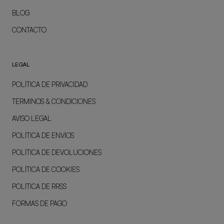
BLOG
CONTACTO
LEGAL
POLÍTICA DE PRIVACIDAD
TÉRMINOS & CONDICIONES
AVISO LEGAL
POLÍTICA DE ENVÍOS
POLÍTICA DE DEVOLUCIONES
POLÍTICA DE COOKIES
POLÍTICA DE RRSS
FORMAS DE PAGO