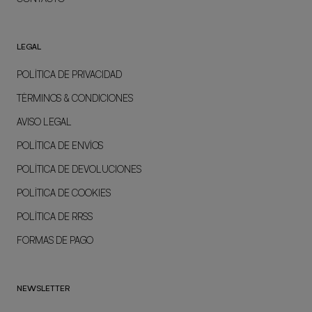
LEGAL
POLÍTICA DE PRIVACIDAD
TÉRMINOS & CONDICIONES
AVISO LEGAL
POLÍTICA DE ENVÍOS
POLÍTICA DE DEVOLUCIONES
POLÍTICA DE COOKIES
POLÍTICA DE RRSS
FORMAS DE PAGO
NEWSLETTER