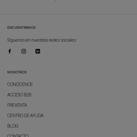
ENCUÉNTRANOS
SÍguenos en nuestras redes sociales:
NOSOTROS
CONÓCENOS
ACCESO B2B
PREVENTA
CENTRO DE AYUDA
BLOG
CONTACTO