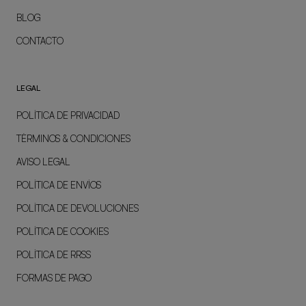
BLOG
CONTACTO
LEGAL
POLÍTICA DE PRIVACIDAD
TÉRMINOS & CONDICIONES
AVISO LEGAL
POLÍTICA DE ENVÍOS
POLÍTICA DE DEVOLUCIONES
POLÍTICA DE COOKIES
POLÍTICA DE RRSS
FORMAS DE PAGO