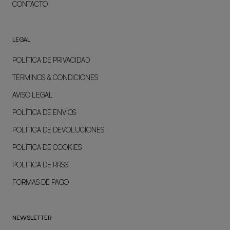
CONTACTO
LEGAL
POLÍTICA DE PRIVACIDAD
TÉRMINOS & CONDICIONES
AVISO LEGAL
POLÍTICA DE ENVÍOS
POLÍTICA DE DEVOLUCIONES
POLÍTICA DE COOKIES
POLÍTICA DE RRSS
FORMAS DE PAGO
NEWSLETTER