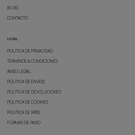
BLOG
CONTACTO
LEGAL
POLÍTICA DE PRIVACIDAD
TÉRMINOS & CONDICIONES
AVISO LEGAL
POLÍTICA DE ENVÍOS
POLÍTICA DE DEVOLUCIONES
POLÍTICA DE COOKIES
POLÍTICA DE RRSS
FORMAS DE PAGO