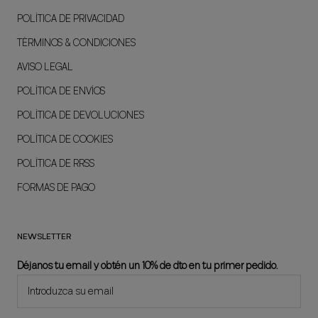
POLÍTICA DE PRIVACIDAD
TÉRMINOS & CONDICIONES
AVISO LEGAL
POLÍTICA DE ENVÍOS
POLÍTICA DE DEVOLUCIONES
POLÍTICA DE COOKIES
POLÍTICA DE RRSS
FORMAS DE PAGO
NEWSLETTER
Déjanos tu email y obtén un 10% de dto en tu primer pedido.