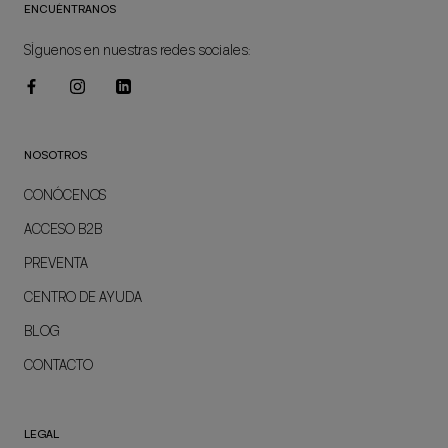
ENCUÉNTRANOS
SÍguenos en nuestras redes sociales:
NOSOTROS
CONÓCENOS
ACCESO B2B
PREVENTA
CENTRO DE AYUDA
BLOG
CONTACTO
LEGAL