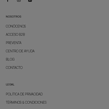
NOSOTROS
CONÓCENOS
ACCESO B2B
PREVENTA
CENTRO DE AYUDA
BLOG
CONTACTO
LEGAL
POLÍTICA DE PRIVACIDAD
TÉRMINOS & CONDICIONES