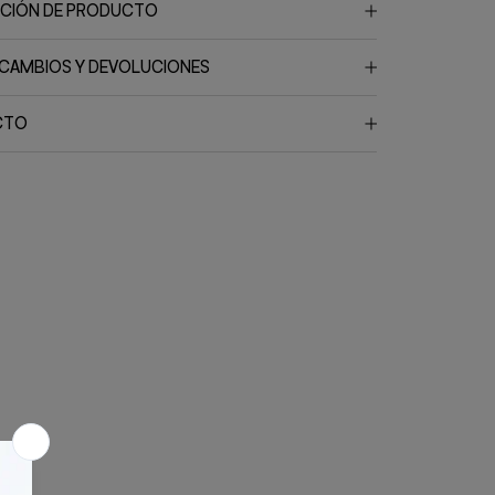
PCIÓN DE PRODUCTO
 CAMBIOS Y DEVOLUCIONES
CTO