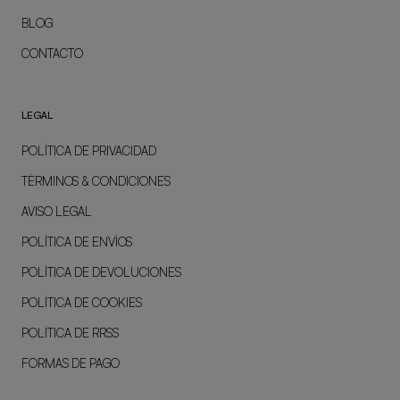
BLOG
CONTACTO
LEGAL
POLÍTICA DE PRIVACIDAD
TÉRMINOS & CONDICIONES
AVISO LEGAL
POLÍTICA DE ENVÍOS
POLÍTICA DE DEVOLUCIONES
POLÍTICA DE COOKIES
POLÍTICA DE RRSS
FORMAS DE PAGO