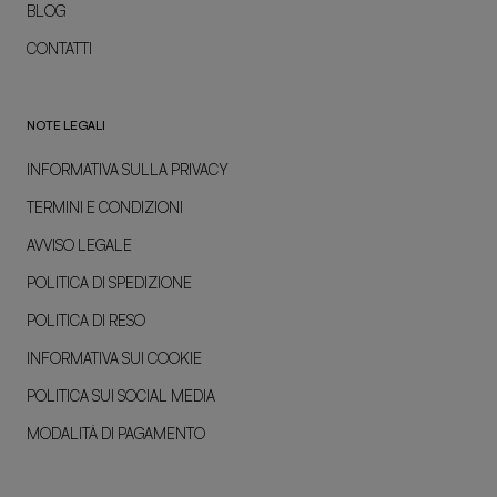
BLOG
CONTATTI
NOTE LEGALI
INFORMATIVA SULLA PRIVACY
TERMINI E CONDIZIONI
AVVISO LEGALE
POLITICA DI SPEDIZIONE
POLITICA DI RESO
INFORMATIVA SUI COOKIE
POLITICA SUI SOCIAL MEDIA
MODALITÀ DI PAGAMENTO