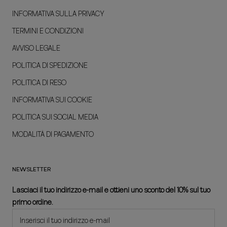
INFORMATIVA SULLA PRIVACY
TERMINI E CONDIZIONI
AVVISO LEGALE
POLITICA DI SPEDIZIONE
POLITICA DI RESO
INFORMATIVA SUI COOKIE
POLITICA SUI SOCIAL MEDIA
MODALITÀ DI PAGAMENTO
NEWSLETTER
Lasciaci il tuo indirizzo e-mail e ottieni uno sconto del 10% sul tuo
primo ordine.