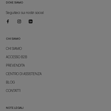
DOVE SIAMO
Seguiteci sui nostri social:
CHI SIAMO
CHI SIAMO
ACCESSO B2B
PREVENDITA
CENTRO DI ASSISTENZA
BLOG
CONTATTI
NOTE LEGALI