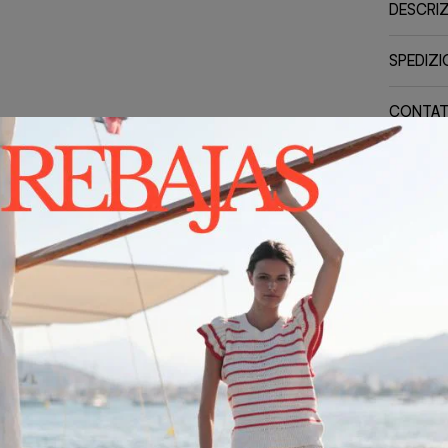
DESCRI
SPEDIZIO
CONTAT