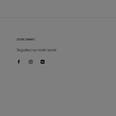
DOVE SIAMO
Seguiteci sui nostri social: