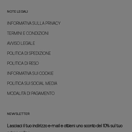
NOTE LEGALI
INFORMATIVA SULLA PRIVACY
TERMINI E CONDIZIONI
AVVISO LEGALE
POLITICA DI SPEDIZIONE
POLITICA DI RESO
INFORMATIVA SUI COOKIE
POLITICA SUI SOCIAL MEDIA
MODALITÀ DI PAGAMENTO
NEWSLETTER
Lasciaci il tuo indirizzo e-mail e ottieni uno sconto del 10% sul tuo