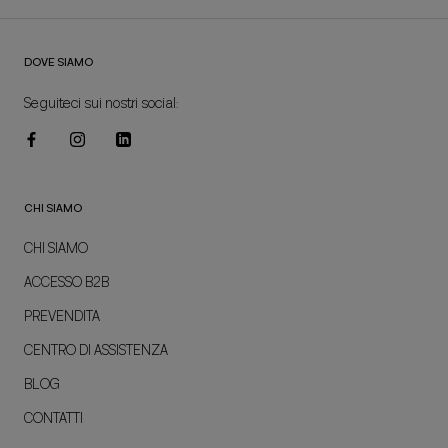
DOVE SIAMO
Seguiteci sui nostri social:
CHI SIAMO
CHI SIAMO
ACCESSO B2B
PREVENDITA
CENTRO DI ASSISTENZA
BLOG
CONTATTI