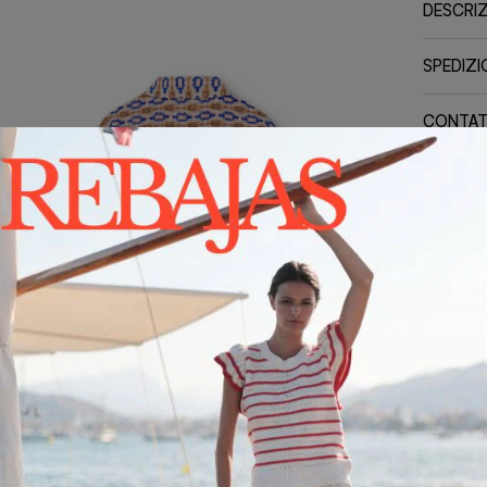
DESCRI
SPEDIZIO
CONTAT