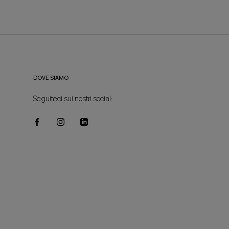
DOVE SIAMO
Seguiteci sui nostri social: