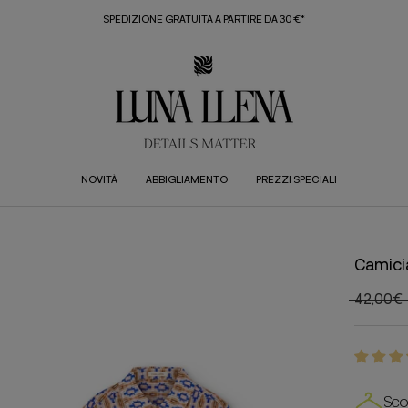
SPEDIZIONE GRATUITA A PARTIRE DA 30 €*
NOVITÀ
ABBIGLIAMENTO
PREZZI SPECIALI
Camici
42,00€
Sco