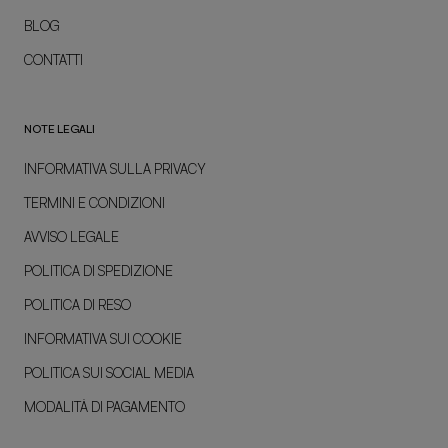
BLOG
CONTATTI
NOTE LEGALI
INFORMATIVA SULLA PRIVACY
TERMINI E CONDIZIONI
AVVISO LEGALE
POLITICA DI SPEDIZIONE
POLITICA DI RESO
INFORMATIVA SUI COOKIE
POLITICA SUI SOCIAL MEDIA
MODALITÀ DI PAGAMENTO