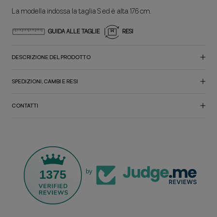
La modella indossa la taglia S ed è alta 176 cm.
GUIDA ALLE TAGLIE
RESI
DESCRIZIONE DEL PRODOTTO
SPEDIZIONI, CAMBI E RESI
CONTATTI
1375
by