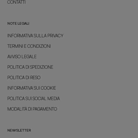
CONTATTI
NOTE LEGALI
INFORMATIVA SULLA PRIVACY
TERMINI E CONDIZIONI
AVVISO LEGALE
POLITICA DI SPEDIZIONE
POLITICA DI RESO
INFORMATIVA SUI COOKIE
POLITICA SUI SOCIAL MEDIA
MODALITÀ DI PAGAMENTO
NEWSLETTER