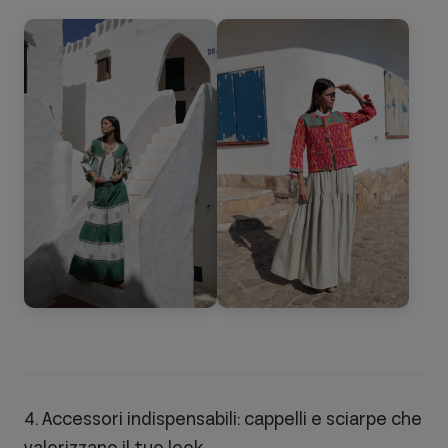
4. Accessori indispensabili: cappelli e sciarpe che