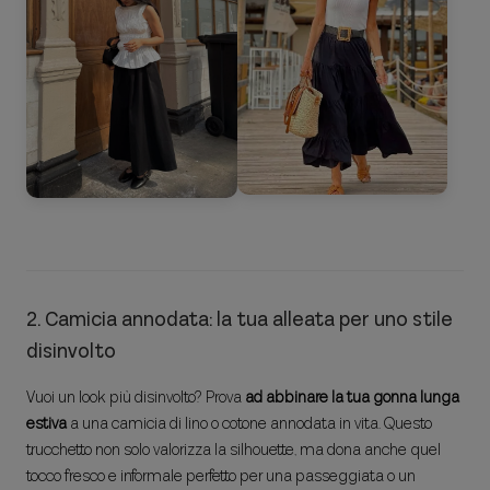
2. Camicia annodata: la tua alleata per uno stile
disinvolto
Vuoi un look più disinvolto? Prova
ad abbinare la tua gonna lunga
estiva
a una camicia di lino o cotone annodata in vita. Questo
trucchetto non solo valorizza la silhouette, ma dona anche quel
tocco fresco e informale perfetto per una passeggiata o un