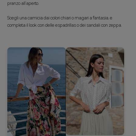
pranzo all’aperto.
Scegli una camicia dai colori chiari o magari a fantasia, e
completa il look con delle espadrillas o dei sandali con zeppa.