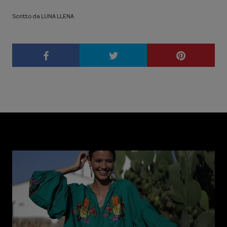
Scritto da LUNA LLENA