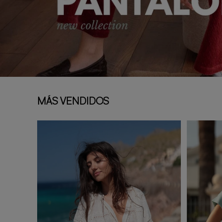
MÁS VENDIDOS